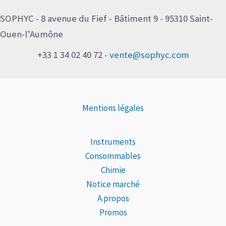
SOPHYC - 8 avenue du Fief - Bâtiment 9 - 95310 Saint-
Ouen-l’Aumône
+33 1 34 02 40 72 -
vente@sophyc.com
Mentions légales
Instruments
Consommables
Chimie
Notice marché
A propos
Promos