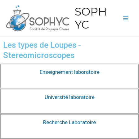
SOPH
YC
Les types de Loupes -
Stereomicroscopes
Enseignement laboratoire
Université laboratoire
Recherche Laboratoire