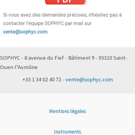
Si vous avez des demandes précises, n’hésitez pas à
contacter l’équipe SOPHYC par mail sur
vente@sophyc.com
SOPHYC - 8 avenue du Fief - Bâtiment 9 - 95310 Saint-
Ouen-l’Aumône
+33 1 34 02 40 72 -
vente@sophyc.com
Mentions légales
Instruments