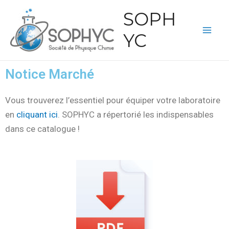
SOPH
YC
Notice Marché
Vous trouverez l’essentiel pour équiper votre laboratoire
en
cliquant ici
. SOPHYC a répertorié les indispensables
dans ce catalogue !